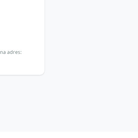
na adres: