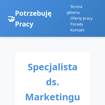
Strona
Potrzebuję
główna
Oferty pracy
Pracy
Porady
Kontakt
Specjalista
ds.
Marketingu