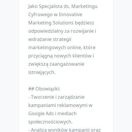
Jako Specjalista ds. Marketingu
Cyfrowego w Innovative
Marketing Solutions będziesz
odpowiedzialny za rozwijanie i
wdrażanie strategii
marketingowych online, które
przyciągną nowych klientów i
zwiększą zaangażowanie
istniejących.
## Obowiązki:
- Tworzenie i zarządzanie
kampaniami reklamowymi w
Google Ads i mediach
społecznościowych.
- Analiza wyników kampanii oraz