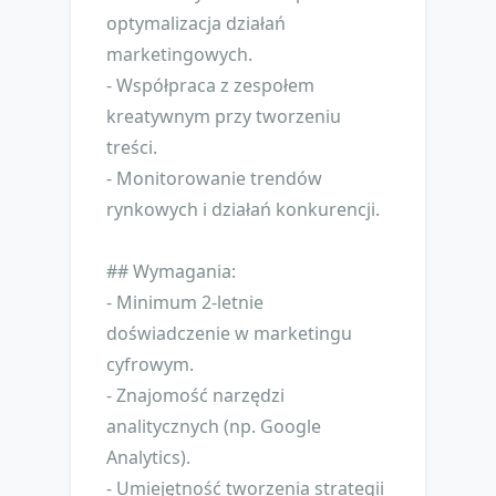
optymalizacja działań
marketingowych.
- Współpraca z zespołem
kreatywnym przy tworzeniu
treści.
- Monitorowanie trendów
rynkowych i działań konkurencji.
## Wymagania:
- Minimum 2-letnie
doświadczenie w marketingu
cyfrowym.
- Znajomość narzędzi
analitycznych (np. Google
Analytics).
- Umiejętność tworzenia strategii