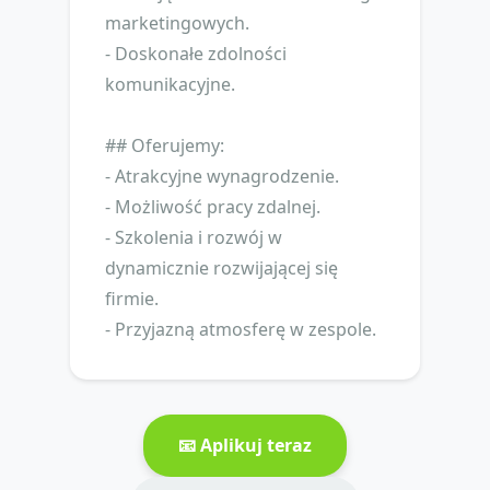
marketingowych.
- Doskonałe zdolności
komunikacyjne.
## Oferujemy:
- Atrakcyjne wynagrodzenie.
- Możliwość pracy zdalnej.
- Szkolenia i rozwój w
dynamicznie rozwijającej się
firmie.
- Przyjazną atmosferę w zespole.
📧 Aplikuj teraz