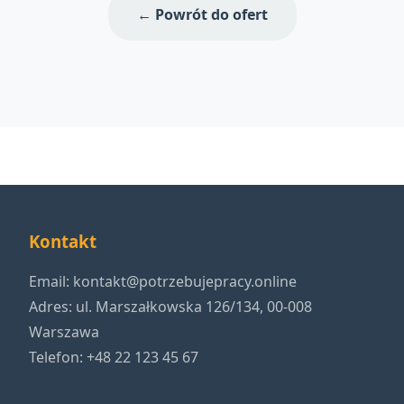
← Powrót do ofert
Kontakt
Email:
kontakt@potrzebujepracy.online
Adres: ul. Marszałkowska 126/134, 00-008
Warszawa
Telefon: +48 22 123 45 67