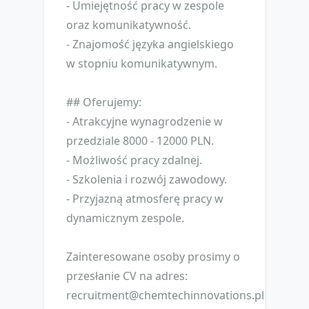
- Umiejętność pracy w zespole
oraz komunikatywność.
- Znajomość języka angielskiego
w stopniu komunikatywnym.
## Oferujemy:
- Atrakcyjne wynagrodzenie w
przedziale 8000 - 12000 PLN.
- Możliwość pracy zdalnej.
- Szkolenia i rozwój zawodowy.
- Przyjazną atmosferę pracy w
dynamicznym zespole.
Zainteresowane osoby prosimy o
przesłanie CV na adres:
recruitment@chemtechinnovations.pl