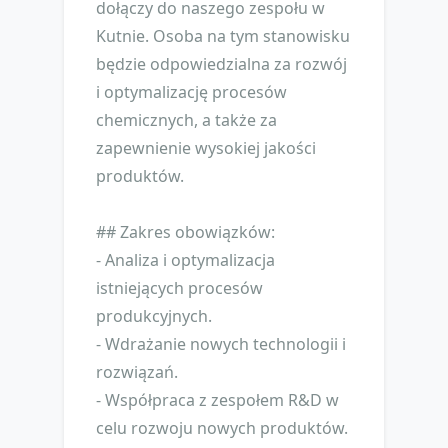
dołączy do naszego zespołu w
Kutnie. Osoba na tym stanowisku
będzie odpowiedzialna za rozwój
i optymalizację procesów
chemicznych, a także za
zapewnienie wysokiej jakości
produktów.
## Zakres obowiązków:
- Analiza i optymalizacja
istniejących procesów
produkcyjnych.
- Wdrażanie nowych technologii i
rozwiązań.
- Współpraca z zespołem R&D w
celu rozwoju nowych produktów.