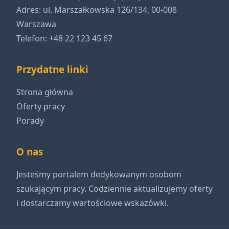
Adres: ul. Marszałkowska 126/134, 00-008
Warszawa
Telefon: +48 22 123 45 67
Przydatne linki
Strona główna
Oferty pracy
Porady
O nas
Jesteśmy portalem dedykowanym osobom
szukającym pracy. Codziennie aktualizujemy oferty
i dostarczamy wartościowe wskazówki.