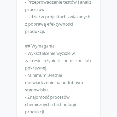
- Przeprowadzanie testów i analiz
procesów.
- Udział w projektach związanych
z poprawą efektywności
produkcji.
## Wymagania:
- Wykształcenie wyższe w
zakresie inżynierii chemicznej lub
pokrewnej.
- Minimum 3-letnie
doświadczenie na podobnym
stanowisku.
- Znajomość procesów
chemicznych i technologii
produkcji.