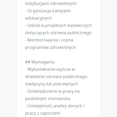
instytucjami zdrowotnymi
- Organizacja kampanii
edukacyjnych
- Udział w projektach badawczych
dotyczących zdrowia publicznego
- Monitorowanie i ocena
programów zdrowotnych
## Wymagania
- Wykształcenie wyższe w
dziedzinie zdrowia publicznego,
medycyny lub pokrewnych
- Doświadczenie w pracy na
podobnym stanowisku
- Umiejętność analizy danych i
pracy z raportami