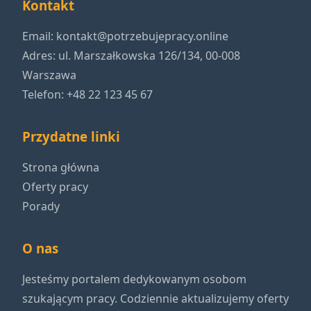
Kontakt
Email:
kontakt@potrzebujepracy.online
Adres: ul. Marszałkowska 126/134, 00-008
Warszawa
Telefon: +48 22 123 45 67
Przydatne linki
Strona główna
Oferty pracy
Porady
O nas
Jesteśmy portalem dedykowanym osobom
szukającym pracy. Codziennie aktualizujemy oferty