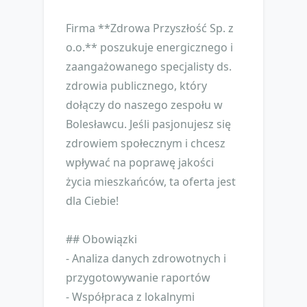
Firma **Zdrowa Przyszłość Sp. z
o.o.** poszukuje energicznego i
zaangażowanego specjalisty ds.
zdrowia publicznego, który
dołączy do naszego zespołu w
Bolesławcu. Jeśli pasjonujesz się
zdrowiem społecznym i chcesz
wpływać na poprawę jakości
życia mieszkańców, ta oferta jest
dla Ciebie!
## Obowiązki
- Analiza danych zdrowotnych i
przygotowywanie raportów
- Współpraca z lokalnymi