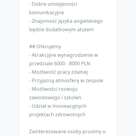
- Dobre umiejętności
komunikacyjne
- Znajomość języka angielskiego
będzie dodatkowym atutem
## Oferujemy
- Atrakcyjne wynagrodzenie w
przedziale 6000 - 8000 PLN
- Możliwość pracy zdalnej
- Przyjazną atmosferę w zespole
- Możliwości rozwoju
zawodowego i szkoleń
- Udział w innowacyjnych
projektach zdrowotnych
Zainteresowane osoby prosimy o