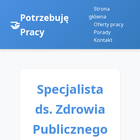
Strona
Potrzebuję
główna
Oferty pracy
Pracy
Porady
Kontakt
Specjalista
ds. Zdrowia
Publicznego