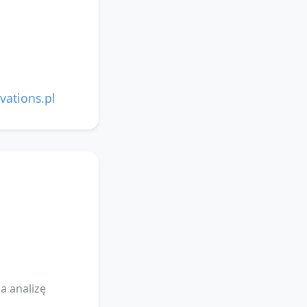
vations.pl
a analizę