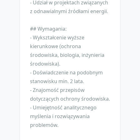
- Udział w projektach związanych
z odnawialnymi źródłami energii.
## Wymagania:
- Wykształcenie wyższe
kierunkowe (ochrona
środowiska, biologia, inżynieria
środowiska).
- Doświadczenie na podobnym
stanowisku min. 2 lata.
- Znajomość przepisów
dotyczących ochrony środowiska.
- Umiejętność analitycznego
myślenia i rozwiązywania
problemów.