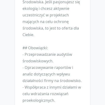
Środowiska. Jeśli pasjonujesz się
ekologią i chcesz aktywnie
uczestniczyć w projektach
mających na celu ochronę
środowiska, to jest to oferta dla
Ciebie.
## Obowiązki:
- Przeprowadzanie audytów
środowiskowych.
- Opracowywanie raportów i
analiz dotyczących wpływu
działalności firmy na środowisko.
- Współpraca z innymi działami w
celu wdrażania rozwiązań
proekologicznych.