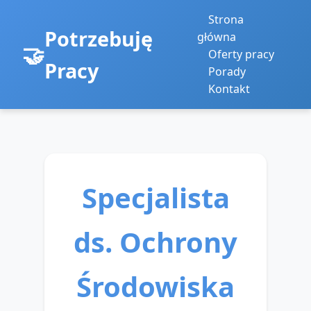
Strona
Potrzebuję
główna
Oferty pracy
Pracy
Porady
Kontakt
Specjalista
ds. Ochrony
Środowiska