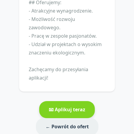
## Oferujemy:
- Atrakcyjne wynagrodzenie.
- Możliwość rozwoju
zawodowego.
- Pracę w zespole pasjonatów.
- Udział w projektach o wysokim
znaczeniu ekologicznym.
Zachęcamy do przesyłania
aplikacji!
📧 Aplikuj teraz
← Powrót do ofert