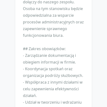
dołączy do naszego zespołu.
Osoba na tym stanowisku będzie
odpowiedzialna za wsparcie
procesów administracyjnych oraz
zapewnienie sprawnego
funkcjonowania biura.
## Zakres obowiązków:
- Zarządzanie dokumentacją i
obiegiem informacji w firmie.
- Koordynacja spotkań oraz
organizacja podróży służbowych.
- Współpraca z innymi działami w
celu zapewnienia efektywności
działań.
- Udział w tworzeniu i wdrażaniu