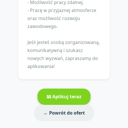
- Możliwość pracy zdalnej.
- Pracę w przyjaznej atmosferze
oraz możliwość rozwoju
zawodowego.
Jeśli jesteś osobą zorganizowaną,
komunikatywną i szukasz
nowych wyzwań, zapraszamy do
aplikowania!
📧 Aplikuj teraz
← Powrót do ofert