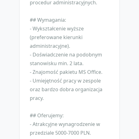
procedur administracyjnych.
## Wymagania:
- Wykształcenie wyższe
(preferowane kierunki
administracyjne).
- Doświadczenie na podobnym
stanowisku min. 2 lata.
- Znajomość pakietu MS Office.
- Umiejętność pracy w zespole
oraz bardzo dobra organizacja
pracy.
## Oferujemy:
- Atrakcyjne wynagrodzenie w
przedziale 5000-7000 PLN.