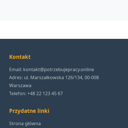
Kontakt
Email:
kontakt@potrzebujepracy.online
Adres: ul. Marszałkowska 126/134, 00-008
Warszawa
Telefon: +48 22 123 45 67
Przydatne linki
Strona główna