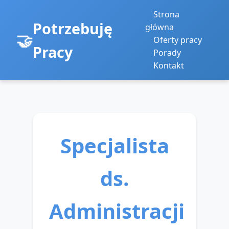
Strona
Potrzebuję
główna
Oferty pracy
Pracy
Porady
Kontakt
Specjalista
ds.
Administracji