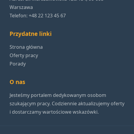
Warszawa
Telefon: +48 22 123 45 67
Przydatne linki
Strona główna
Oferty pracy
Porady
O nas
Jesteśmy portalem dedykowanym osobom
szukającym pracy. Codziennie aktualizujemy oferty
i dostarczamy wartościowe wskazówki.