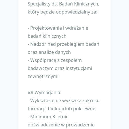
Specjalisty ds. Badań Klinicznych,
który będzie odpowiedzialny za:
- Projektowanie i wdrażanie
badań klinicznych
- Nadzór nad przebiegiem badań
oraz analizę danych
- Współpracę z zespołem
badawczym oraz instytucjami
zewnętrznymi
## Wymagania:
- Wykształcenie wyższe z zakresu
farmacji, biologii lub pokrewne
- Minimum 3-letnie
doświadczenie w prowadzeniu