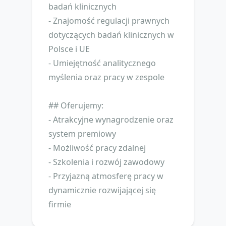
badań klinicznych
- Znajomość regulacji prawnych
dotyczących badań klinicznych w
Polsce i UE
- Umiejętność analitycznego
myślenia oraz pracy w zespole
## Oferujemy:
- Atrakcyjne wynagrodzenie oraz
system premiowy
- Możliwość pracy zdalnej
- Szkolenia i rozwój zawodowy
- Przyjazną atmosferę pracy w
dynamicznie rozwijającej się
firmie