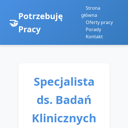
Strona
Potrzebuję
główna
Oferty pracy
Pracy
Porady
Kontakt
Specjalista
ds. Badań
Klinicznych