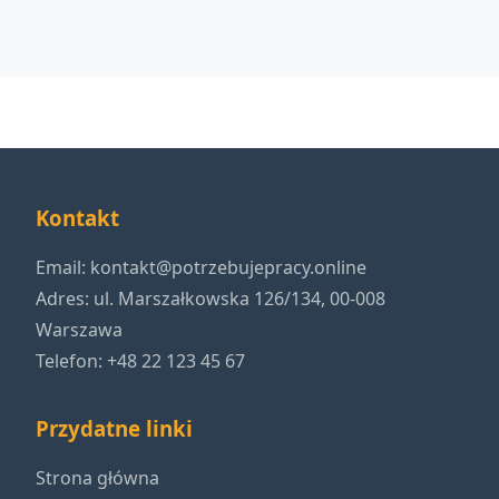
Kontakt
Email:
kontakt@potrzebujepracy.online
Adres: ul. Marszałkowska 126/134, 00-008
Warszawa
Telefon: +48 22 123 45 67
Przydatne linki
Strona główna