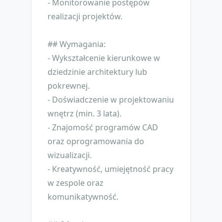
- Monitorowanie postępów
realizacji projektów.
## Wymagania:
- Wykształcenie kierunkowe w
dziedzinie architektury lub
pokrewnej.
- Doświadczenie w projektowaniu
wnętrz (min. 3 lata).
- Znajomość programów CAD
oraz oprogramowania do
wizualizacji.
- Kreatywność, umiejętność pracy
w zespole oraz
komunikatywność.