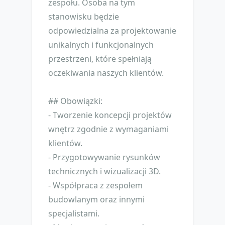
zespołu. Osoba na tym
stanowisku będzie
odpowiedzialna za projektowanie
unikalnych i funkcjonalnych
przestrzeni, które spełniają
oczekiwania naszych klientów.
## Obowiązki:
- Tworzenie koncepcji projektów
wnętrz zgodnie z wymaganiami
klientów.
- Przygotowywanie rysunków
technicznych i wizualizacji 3D.
- Współpraca z zespołem
budowlanym oraz innymi
specjalistami.