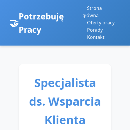
Strona
Potrzebuję
główna
Oferty pracy
Pracy
Porady
Kontakt
Specjalista
ds. Wsparcia
Klienta