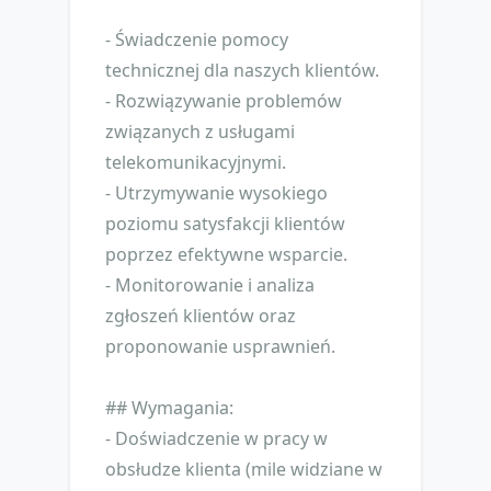
- Świadczenie pomocy
technicznej dla naszych klientów.
- Rozwiązywanie problemów
związanych z usługami
telekomunikacyjnymi.
- Utrzymywanie wysokiego
poziomu satysfakcji klientów
poprzez efektywne wsparcie.
- Monitorowanie i analiza
zgłoszeń klientów oraz
proponowanie usprawnień.
## Wymagania:
- Doświadczenie w pracy w
obsłudze klienta (mile widziane w