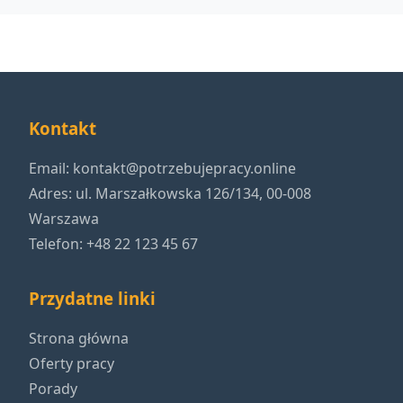
Kontakt
Email:
kontakt@potrzebujepracy.online
Adres: ul. Marszałkowska 126/134, 00-008
Warszawa
Telefon: +48 22 123 45 67
Przydatne linki
Strona główna
Oferty pracy
Porady