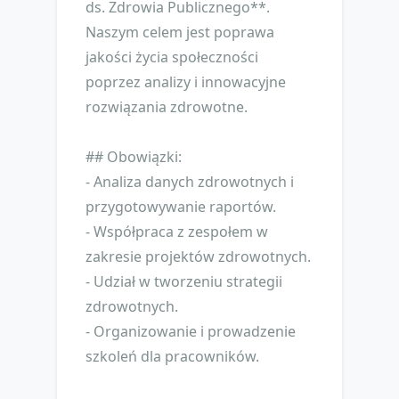
ds. Zdrowia Publicznego**.
Naszym celem jest poprawa
jakości życia społeczności
poprzez analizy i innowacyjne
rozwiązania zdrowotne.
## Obowiązki:
- Analiza danych zdrowotnych i
przygotowywanie raportów.
- Współpraca z zespołem w
zakresie projektów zdrowotnych.
- Udział w tworzeniu strategii
zdrowotnych.
- Organizowanie i prowadzenie
szkoleń dla pracowników.