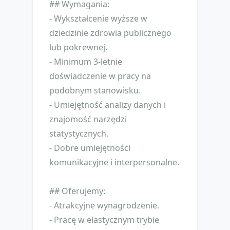
## Wymagania:
- Wykształcenie wyższe w
dziedzinie zdrowia publicznego
lub pokrewnej.
- Minimum 3-letnie
doświadczenie w pracy na
podobnym stanowisku.
- Umiejętność analizy danych i
znajomość narzędzi
statystycznych.
- Dobre umiejętności
komunikacyjne i interpersonalne.
## Oferujemy:
- Atrakcyjne wynagrodzenie.
- Pracę w elastycznym trybie