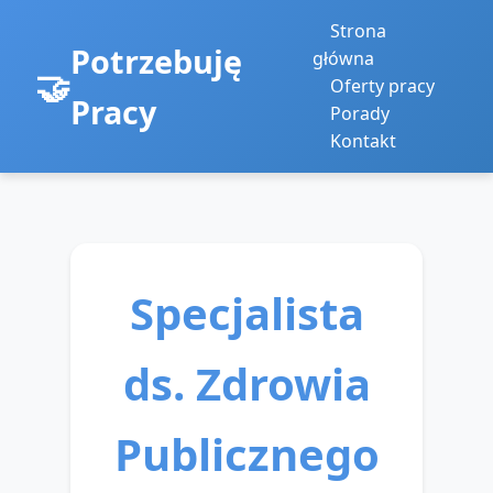
Strona
Potrzebuję
główna
Oferty pracy
Pracy
Porady
Kontakt
Specjalista
ds. Zdrowia
Publicznego