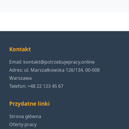
Kontakt
Email:
kontakt@potrzebujepracy.online
Adres: ul. Marszałkowska 126/134, 00-008
Warszawa
Telefon: +48 22 123 45 67
Przydatne linki
Strona główna
Oferty pracy