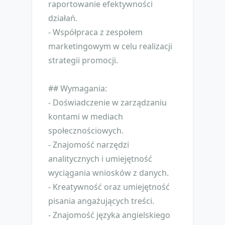
raportowanie efektywności
działań.
- Współpraca z zespołem
marketingowym w celu realizacji
strategii promocji.
## Wymagania:
- Doświadczenie w zarządzaniu
kontami w mediach
społecznościowych.
- Znajomość narzędzi
analitycznych i umiejętność
wyciągania wniosków z danych.
- Kreatywność oraz umiejętność
pisania angażujących treści.
- Znajomość języka angielskiego