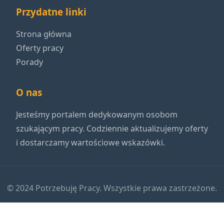
Przydatne linki
Strona główna
Oferty pracy
Porady
O nas
Jesteśmy portalem dedykowanym osobom
szukającym pracy. Codziennie aktualizujemy oferty
i dostarczamy wartościowe wskazówki.
© 2024 Potrzebuję Pracy. Wszystkie prawa zastrzeżone.