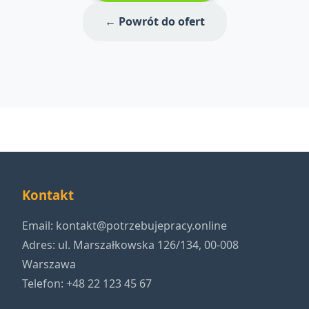
← Powrót do ofert
Kontakt
Email:
kontakt@potrzebujepracy.online
Adres: ul. Marszałkowska 126/134, 00-008
Warszawa
Telefon: +48 22 123 45 67