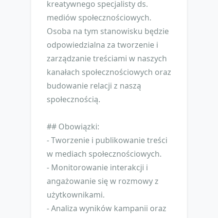
kreatywnego specjalisty ds.
mediów społecznościowych.
Osoba na tym stanowisku będzie
odpowiedzialna za tworzenie i
zarządzanie treściami w naszych
kanałach społecznościowych oraz
budowanie relacji z naszą
społecznością.
## Obowiązki:
- Tworzenie i publikowanie treści
w mediach społecznościowych.
- Monitorowanie interakcji i
angażowanie się w rozmowy z
użytkownikami.
- Analiza wyników kampanii oraz