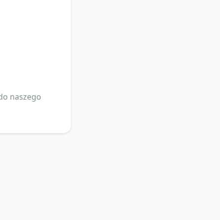
 do naszego