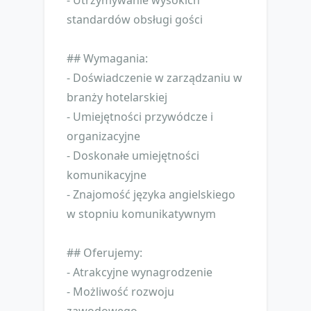
- Utrzymywanie wysokich
standardów obsługi gości
## Wymagania:
- Doświadczenie w zarządzaniu w
branży hotelarskiej
- Umiejętności przywódcze i
organizacyjne
- Doskonałe umiejętności
komunikacyjne
- Znajomość języka angielskiego
w stopniu komunikatywnym
## Oferujemy:
- Atrakcyjne wynagrodzenie
- Możliwość rozwoju