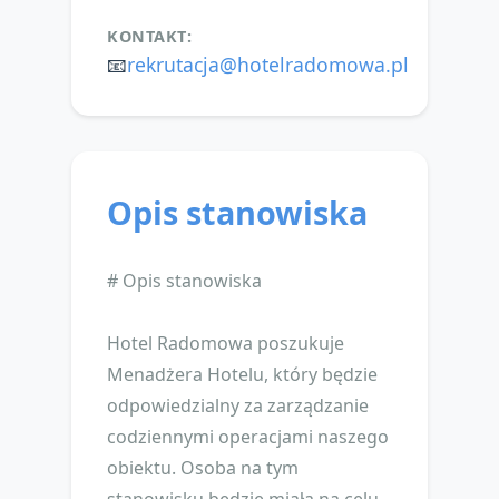
KONTAKT:
📧
rekrutacja@hotelradomowa.pl
Opis stanowiska
# Opis stanowiska
Hotel Radomowa poszukuje
Menadżera Hotelu, który będzie
odpowiedzialny za zarządzanie
codziennymi operacjami naszego
obiektu. Osoba na tym