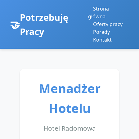
Strona
Potrzebuję
główna
Oferty pracy
Pracy
Porady
Kontakt
Menadżer
Hotelu
Hotel Radomowa